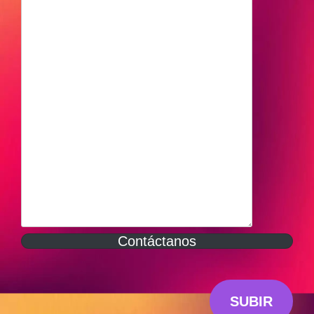
Contáctanos
SUBIR