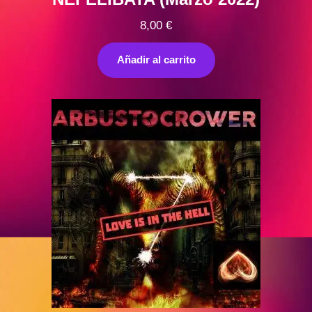
8,00
€
Añadir al carrito