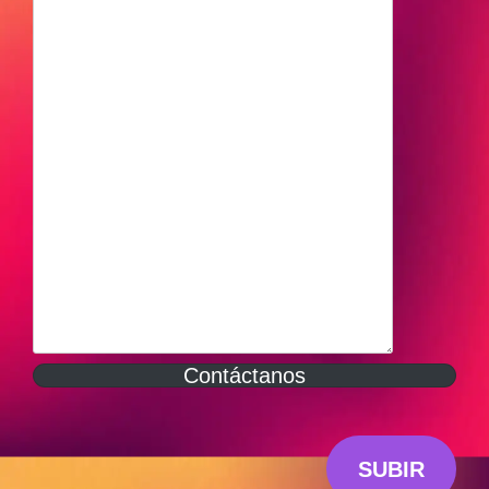
Contáctanos
SUBIR