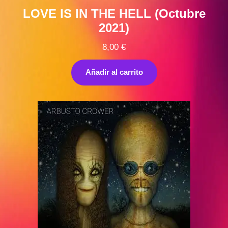
LOVE IS IN THE HELL (Octubre
2021)
8,00
€
Añadir al carrito