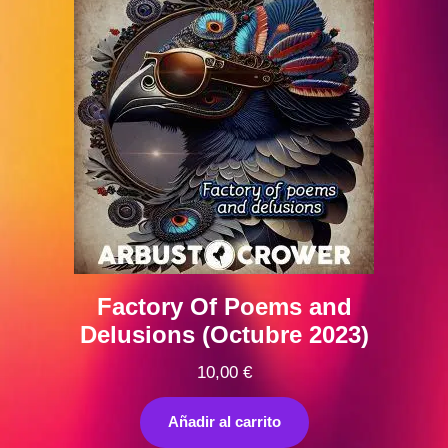
Factory Of Poems and
Delusions (Octubre 2023)
10,00
€
Añadir al carrito