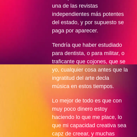
una de las revistas
independientes más potentes
del estado, y por supuesto se
paga por aparecer.
Tendría que haber estudiado
para dentista, o para militar, o
traficante que cojones, que se
yo, cualquier cosa antes que la
ingratitud del arte decla
música en estos tiempos.
Lo mejor de todo es que con
muy poco dinero estoy
haciendo lo que me place, lo
que mi capacidad creativa sea
capz de creear, y muchas