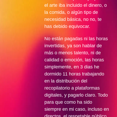
el arte iba incluido el dinero, o
la comida, o algún tipo de
necesidad básica, no no, te
has debido equivocar.
No están pagadas ni las horas
invertidas, ya son hablar de
más o menos talento, ni de
calidad o emoción, las horas
simplemente, en 3 dias he
dormido 11 horas trabajando
en la distribución del
recopilatorio a plataformas
digitales, y pagarlo claro. Todo
para que como ha sido
siempre en mi caso, incluso en
directos, el respetable público