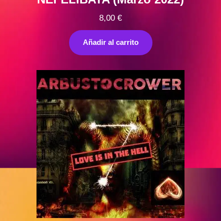
8,00
€
Añadir al carrito