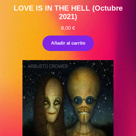
LOVE IS IN THE HELL (Octubre
2021)
8,00
€
Añadir al carrito