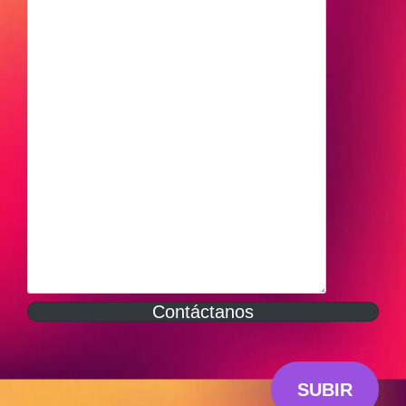
Contáctanos
SUBIR