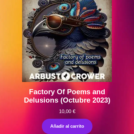
Factory Of Poems and
Delusions (Octubre 2023)
10,00
€
Añadir al carrito