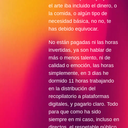
el arte iba incluido el dinero, o
la comida, o algún tipo de
necesidad básica, no no, te
has debido equivocar.
No están pagadas ni las horas
invertidas, ya son hablar de
más o menos talento, ni de
calidad o emoción, las horas
simplemente, en 3 dias he
dormido 11 horas trabajando
en la distribución del
recopilatorio a plataformas
digitales, y pagarlo claro. Todo
para que como ha sido
siempre en mi caso, incluso en
directos, el respetable público