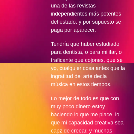
una de las revistas
independientes más potentes
del estado, y por supuesto se
paga por aparecer.
Tendría que haber estudiado
para dentista, o para militar, o
traficante que cojones, que se
yo, cualquier cosa antes que la
ingratitud del arte decla
música en estos tiempos.
Lo mejor de todo es que con
muy poco dinero estoy
haciendo lo que me place, lo
que mi capacidad creativa sea
capz de creear, y muchas