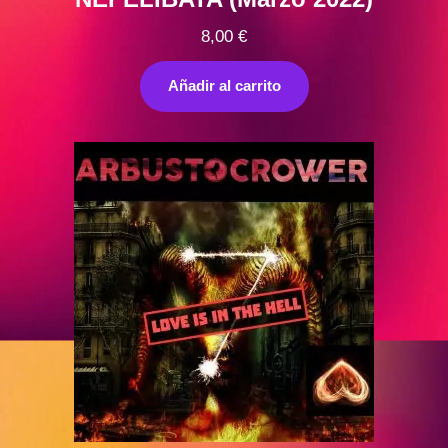
8,00
€
Añadir al carrito