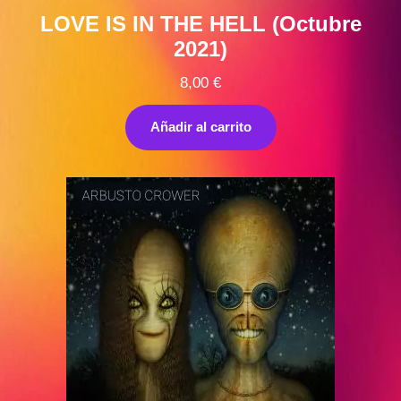
LOVE IS IN THE HELL (Octubre
2021)
8,00
€
Añadir al carrito