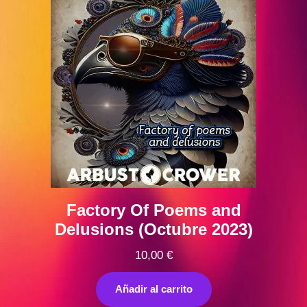
Factory Of Poems and
Delusions (Octubre 2023)
10,00
€
Añadir al carrito