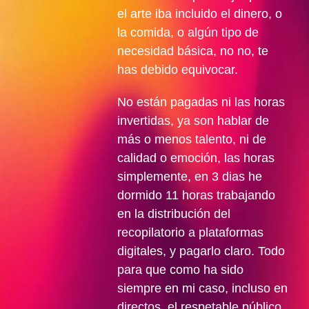
el arte iba incluido el dinero, o
la comida, o algún tipo de
necesidad básica, no no, te
has debido equivocar.
No están pagadas ni las horas
invertidas, ya son hablar de
más o menos talento, ni de
calidad o emoción, las horas
simplemente, en 3 dias he
dormido 11 horas trabajando
en la distribución del
recopilatorio a plataformas
digitales, y pagarlo claro. Todo
para que como ha sido
siempre en mi caso, incluso en
directos, el respetable público