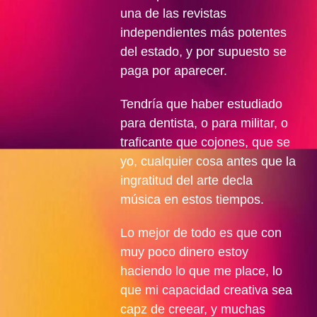
una de las revistas
independientes más potentes
del estado, y por supuesto se
paga por aparecer.
Tendría que haber estudiado
para dentista, o para militar, o
traficante que cojones, que se
yo, cualquier cosa antes que la
ingratitud del arte decla
música en estos tiempos.
Lo mejor de todo es que con
muy poco dinero estoy
haciendo lo que me place, lo
que mi capacidad creativa sea
capz de creear, y muchas