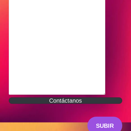
Contáctanos
SUBIR