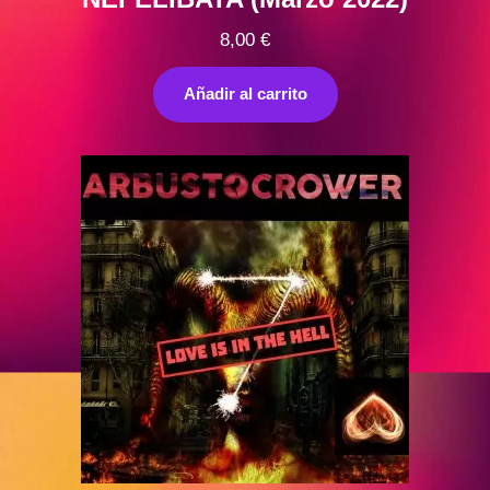
8,00
€
Añadir al carrito