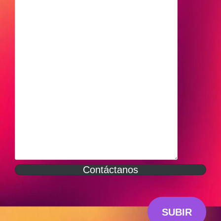
Contáctanos
SUBIR