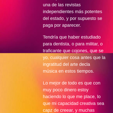
una de las revistas
independientes más potentes
del estado, y por supuesto se
paga por aparecer.
Tendría que haber estudiado
para dentista, o para militar, o
traficante que cojones, que se
yo, cualquier cosa antes que la
ingratitud del arte decla
música en estos tiempos.
Lo mejor de todo es que con
muy poco dinero estoy
haciendo lo que me place, lo
que mi capacidad creativa sea
capz de creear, y muchas