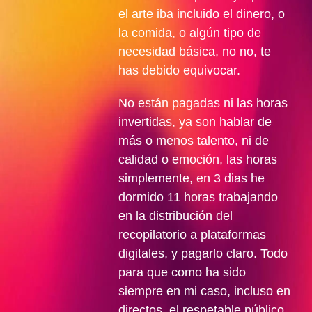
el arte iba incluido el dinero, o
la comida, o algún tipo de
necesidad básica, no no, te
has debido equivocar.
No están pagadas ni las horas
invertidas, ya son hablar de
más o menos talento, ni de
calidad o emoción, las horas
simplemente, en 3 dias he
dormido 11 horas trabajando
en la distribución del
recopilatorio a plataformas
digitales, y pagarlo claro. Todo
para que como ha sido
siempre en mi caso, incluso en
directos, el respetable público