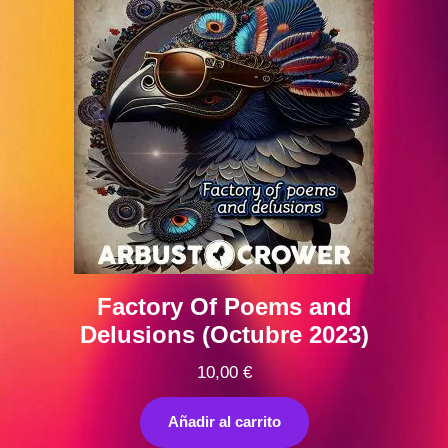
Factory Of Poems and
Delusions (Octubre 2023)
10,00
€
Añadir al carrito