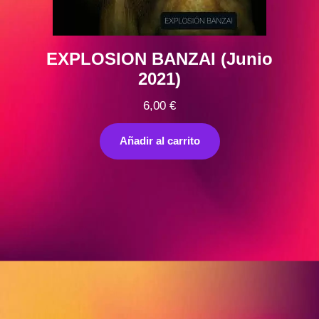
EXPLOSION BANZAI (Junio
2021)
6,00
€
Añadir al carrito