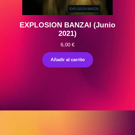
EXPLOSION BANZAI (Junio
2021)
6,00
€
Añadir al carrito