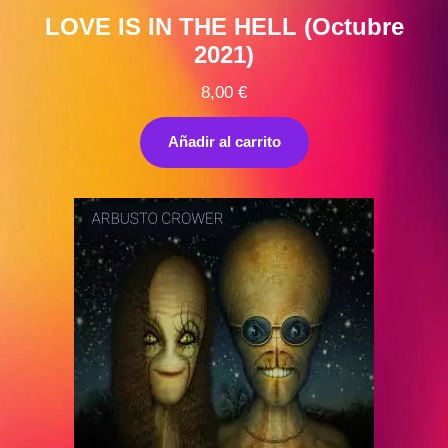
LOVE IS IN THE HELL (Octubre
2021)
8,00
€
Añadir al carrito