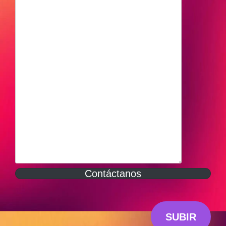
Contáctanos
SUBIR