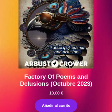
Factory Of Poems and
Delusions (Octubre 2023)
10,00
€
Añadir al carrito