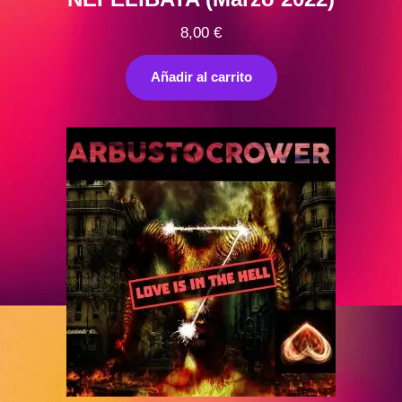
8,00
€
Añadir al carrito