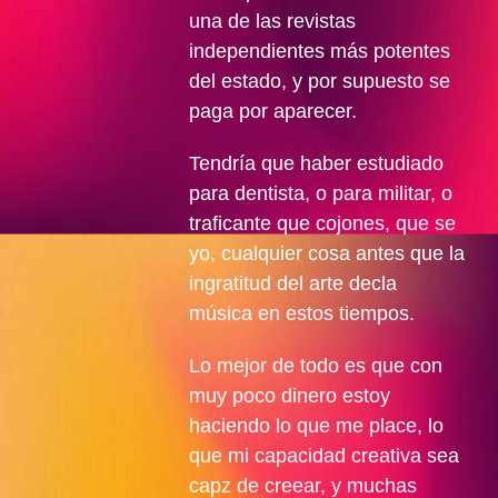
una de las revistas
independientes más potentes
del estado, y por supuesto se
paga por aparecer.
Tendría que haber estudiado
para dentista, o para militar, o
traficante que cojones, que se
yo, cualquier cosa antes que la
ingratitud del arte decla
música en estos tiempos.
Lo mejor de todo es que con
muy poco dinero estoy
haciendo lo que me place, lo
que mi capacidad creativa sea
capz de creear, y muchas