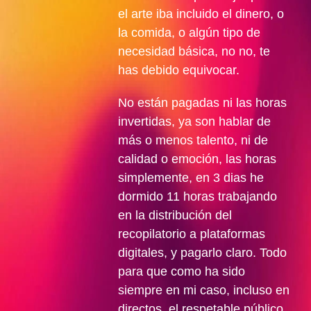
el arte iba incluido el dinero, o
la comida, o algún tipo de
necesidad básica, no no, te
has debido equivocar.
No están pagadas ni las horas
invertidas, ya son hablar de
más o menos talento, ni de
calidad o emoción, las horas
simplemente, en 3 dias he
dormido 11 horas trabajando
en la distribución del
recopilatorio a plataformas
digitales, y pagarlo claro. Todo
para que como ha sido
siempre en mi caso, incluso en
directos, el respetable público