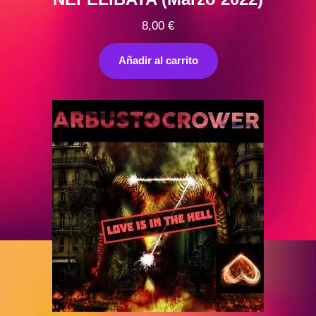
8,00
€
Añadir al carrito