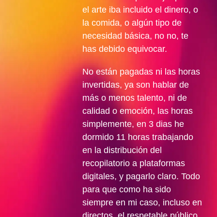
el arte iba incluido el dinero, o
la comida, o algún tipo de
necesidad básica, no no, te
has debido equivocar.
No están pagadas ni las horas
invertidas, ya son hablar de
más o menos talento, ni de
calidad o emoción, las horas
simplemente, en 3 dias he
dormido 11 horas trabajando
en la distribución del
recopilatorio a plataformas
digitales, y pagarlo claro. Todo
para que como ha sido
siempre en mi caso, incluso en
directos, el respetable público