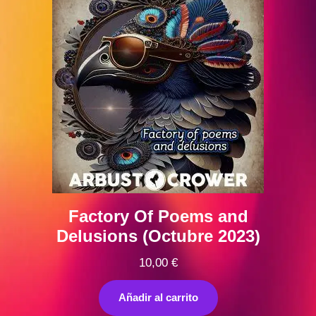
Factory Of Poems and
Delusions (Octubre 2023)
10,00
€
Añadir al carrito