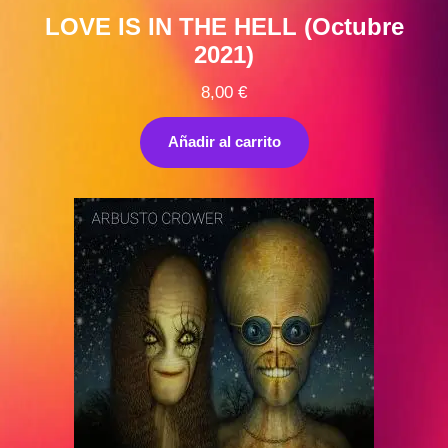
LOVE IS IN THE HELL (Octubre
2021)
8,00
€
Añadir al carrito