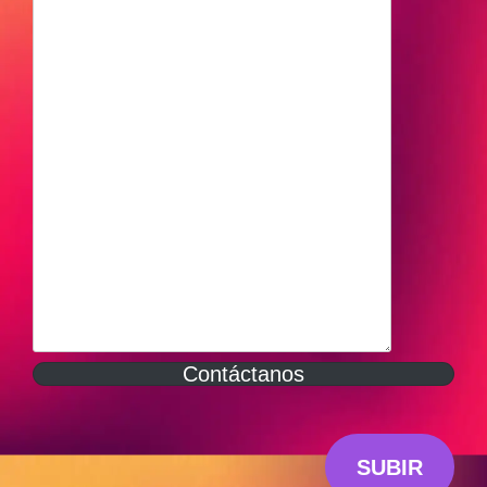
Contáctanos
SUBIR