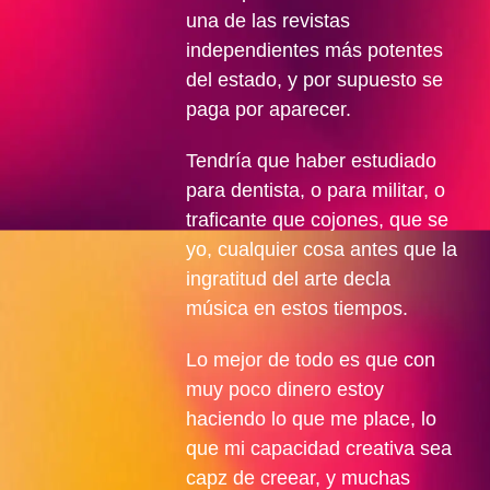
una de las revistas
independientes más potentes
del estado, y por supuesto se
paga por aparecer.
Tendría que haber estudiado
para dentista, o para militar, o
traficante que cojones, que se
yo, cualquier cosa antes que la
ingratitud del arte decla
música en estos tiempos.
Lo mejor de todo es que con
muy poco dinero estoy
haciendo lo que me place, lo
que mi capacidad creativa sea
capz de creear, y muchas