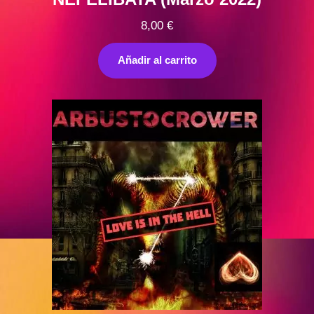
8,00
€
Añadir al carrito