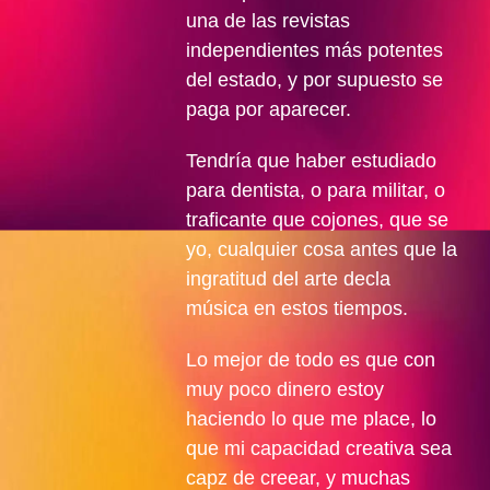
una de las revistas
independientes más potentes
del estado, y por supuesto se
paga por aparecer.
Tendría que haber estudiado
para dentista, o para militar, o
traficante que cojones, que se
yo, cualquier cosa antes que la
ingratitud del arte decla
música en estos tiempos.
Lo mejor de todo es que con
muy poco dinero estoy
haciendo lo que me place, lo
que mi capacidad creativa sea
capz de creear, y muchas