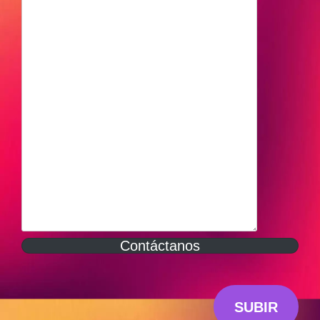
Contáctanos
SUBIR