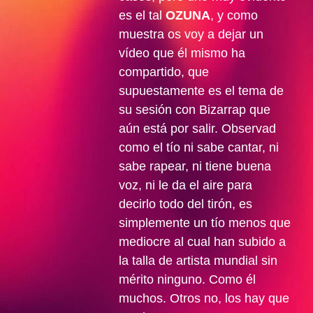
es el tal
OZUNA
, y como
muestra os voy a dejar un
vídeo que él mismo ha
compartido, que
supuestamente es el tema de
su sesión con Bizarrap que
aún está por salir. Observad
como el tío ni sabe cantar, ni
sabe rapear, ni tiene buena
voz, ni le da el aire para
decirlo todo del tirón, es
simplemente un tío menos que
mediocre al cual han subido a
la talla de artista mundial sin
mérito ninguno. Como él
muchos. Otros no, los hay que