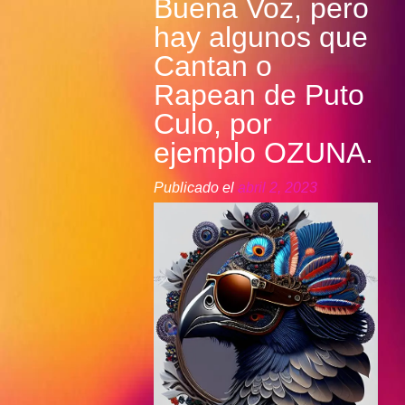
Buena Voz, pero
hay algunos que
Cantan o
Rapean de Puto
Culo, por
ejemplo OZUNA.
Publicado el
abril 2, 2023