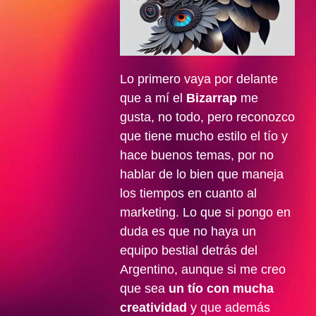
Lo primero vaya por delante
que a mí el
Bizarrap
me
gusta, no todo, pero reconozco
que tiene mucho estilo el tío y
hace buenos temas, por no
hablar de lo bien que maneja
los tiempos en cuanto al
marketing. Lo que si pongo en
duda es que no haya un
equipo bestial detrás del
Argentino, aunque si me creo
que sea
un tío con mucha
creatividad
y que además