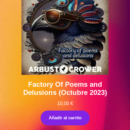
Factory Of Poems and
Delusions (Octubre 2023)
10,00
€
Añadir al carrito