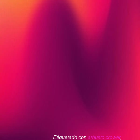
Etiquetado con
arbusto crower
,