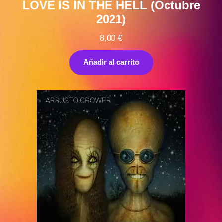
LOVE IS IN THE HELL (Octubre
2021)
8,00
€
Añadir al carrito