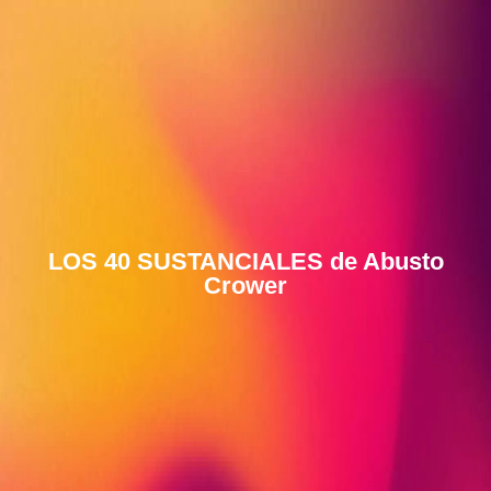
LOS 40 SUSTANCIALES de Abusto
Crower