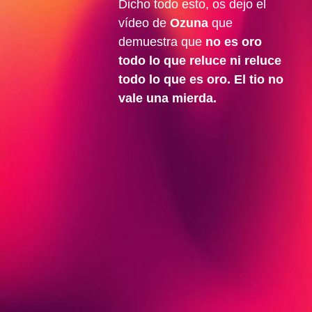
Dicho todo esto, os dejo el
vídeo de
Ozuna
que
demuestra que
no es oro
todo lo que reluce ni reluce
todo lo que es oro. El tio no
vale una mierda.