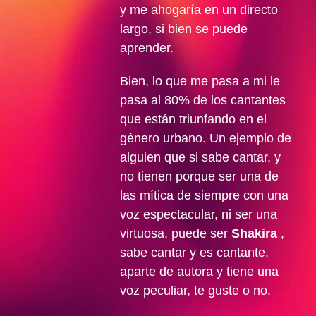
y me ahogaría en un directo
largo, si bien se puede
aprender.
Bien, lo que me pasa a mi le
pasa al 80% de los cantantes
que están triunfando en el
género urbano. Un ejemplo de
alguien que si sabe cantar, y
no tienen porque ser una de
las mítica de siempre con una
voz espectacular, ni ser una
virtuosa, puede ser
Shakira
,
sabe cantar y es cantante,
aparte de autora y tiene una
voz peculiar, te guste o no.