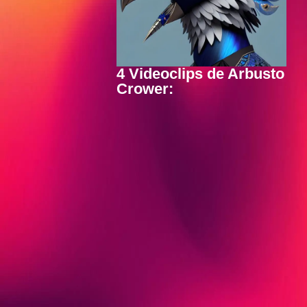
4 Videoclips de Arbusto
Crower: