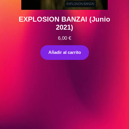
EXPLOSION BANZAI (Junio
2021)
6,00
€
Añadir al carrito