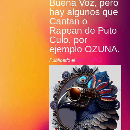
Buena Voz, pero
hay algunos que
Cantan o
Rapean de Puto
Culo, por
ejemplo OZUNA.
Publicado el
abril 2, 2023