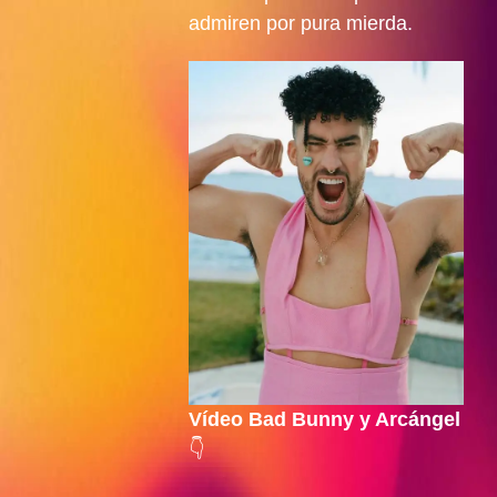
admiren por pura mierda.
Vídeo Bad Bunny y Arcángel
👇