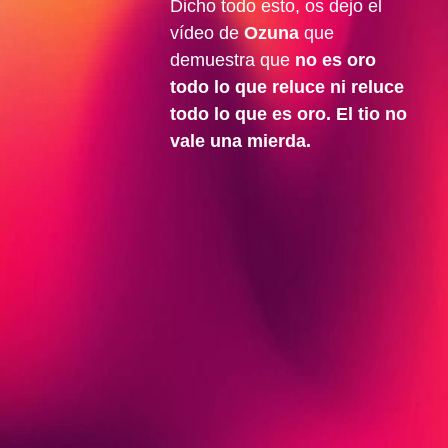
Dicho todo esto, os dejo el
vídeo de
Ozuna
que
demuestra que
no es oro
todo lo que reluce ni reluce
todo lo que es oro. El tio no
vale una mierda.