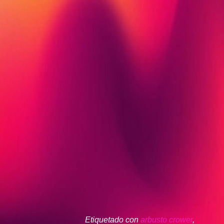
Etiquetado con
arbusto crower
,