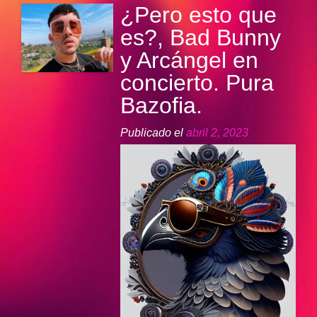
¿Pero esto que
es?, Bad Bunny
y Arcángel en
concierto. Pura
Bazofia.
Publicado el
abril 2, 2023