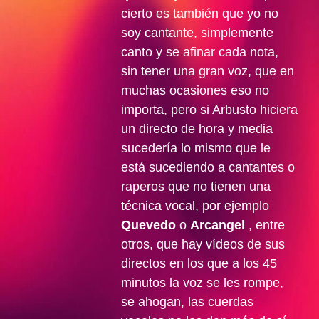
cierto es también que yo no
soy cantante, simplemente
canto y se afinar cada nota,
sin tener una gran voz, que en
muchas ocasiones eso no
importa, pero si Arbusto hiciera
un directo de hora y media
sucedería lo mismo que le
está sucediendo a cantantes o
raperos que no tienen una
técnica vocal, por ejemplo
Quevedo
o
Arcangel
, entre
otros, que hay vídeos de sus
directos en los que a los 45
minutos la voz se les rompe,
se ahogan, las cuerdas