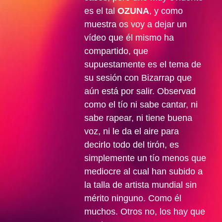
es el tal
OZUNA
, y como
muestra os voy a dejar un
vídeo que él mismo ha
compartido, que
supuestamente es el tema de
su sesión con Bizarrap que
aún está por salir. Observad
como el tío ni sabe cantar, ni
sabe rapear, ni tiene buena
voz, ni le da el aire para
decirlo todo del tirón, es
simplemente un tío menos que
mediocre al cual han subido a
la talla de artista mundial sin
mérito ninguno. Como él
muchos. Otros no, los hay que