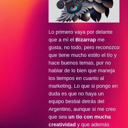
Lo primero vaya por delante
que a mí el
Bizarrap
me
gusta, no todo, pero reconozco
que tiene mucho estilo el tío y
hace buenos temas, por no
hablar de lo bien que maneja
los tiempos en cuanto al
marketing. Lo que si pongo en
duda es que no haya un
equipo bestial detrás del
Argentino, aunque si me creo
que sea
un tío con mucha
creatividad
y que además