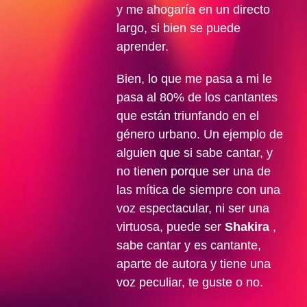
y me ahogaría en un directo
largo, si bien se puede
aprender.
Bien, lo que me pasa a mi le
pasa al 80% de los cantantes
que están triunfando en el
género urbano. Un ejemplo de
alguien que si sabe cantar, y
no tienen porque ser una de
las mítica de siempre con una
voz espectacular, ni ser una
virtuosa, puede ser
Shakira
,
sabe cantar y es cantante,
aparte de autora y tiene una
voz peculiar, te guste o no.