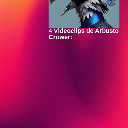
4 Videoclips de Arbusto
Crower: