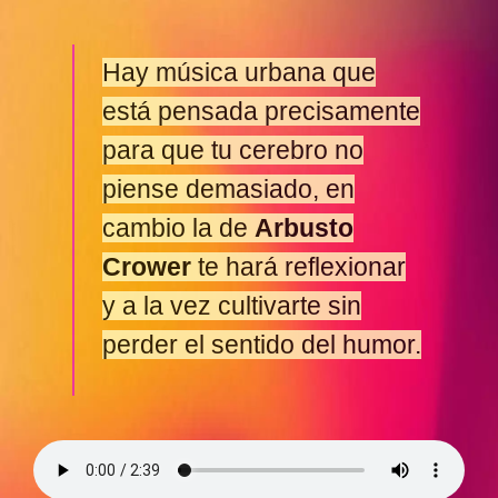
Hay música urbana que
está pensada precisamente
para que tu cerebro no
piense demasiado, en
cambio la de
Arbusto
Crower
te hará reflexionar
y a la vez cultivarte sin
perder el sentido del humor.