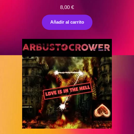
8,00
€
Añadir al carrito