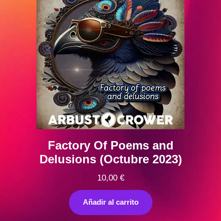
Factory Of Poems and
Delusions (Octubre 2023)
10,00
€
Añadir al carrito