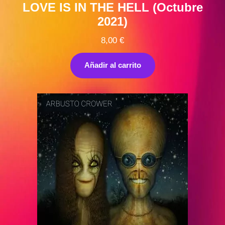
LOVE IS IN THE HELL (Octubre
2021)
8,00
€
Añadir al carrito