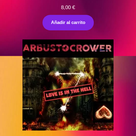
8,00
€
Añadir al carrito