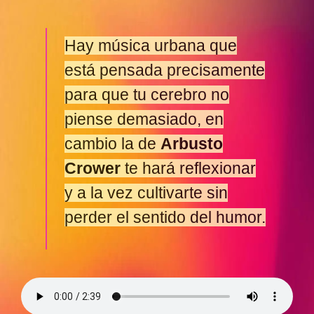
Hay música urbana que
está pensada precisamente
para que tu cerebro no
piense demasiado, en
cambio la de
Arbusto
Crower
te hará reflexionar
y a la vez cultivarte sin
perder el sentido del humor.