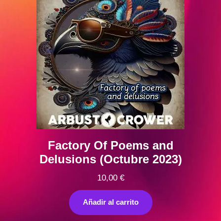
Factory Of Poems and
Delusions (Octubre 2023)
10,00
€
Añadir al carrito