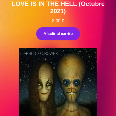
LOVE IS IN THE HELL (Octubre
2021)
8,00
€
Añadir al carrito