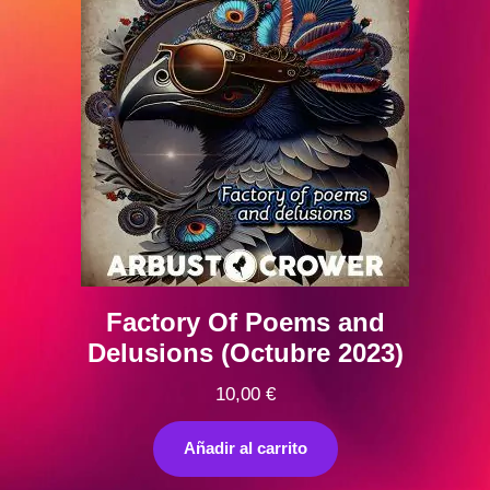
Factory Of Poems and
Delusions (Octubre 2023)
10,00
€
Añadir al carrito