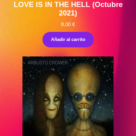
LOVE IS IN THE HELL (Octubre
2021)
8,00
€
Añadir al carrito