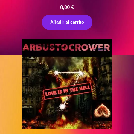
8,00
€
Añadir al carrito