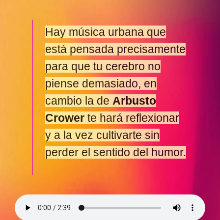
Hay música urbana que
está pensada precisamente
para que tu cerebro no
piense demasiado, en
cambio la de
Arbusto
Crower
te hará reflexionar
y a la vez cultivarte sin
perder el sentido del humor.