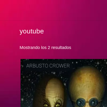
youtube
Mostrando los 2 resultados