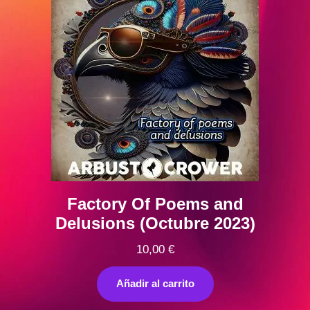
Factory Of Poems and
Delusions (Octubre 2023)
10,00
€
Añadir al carrito