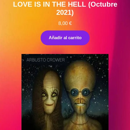
LOVE IS IN THE HELL (Octubre
2021)
8,00
€
Añadir al carrito