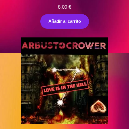
8,00
€
Añadir al carrito