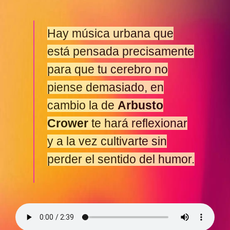
Hay música urbana que
está pensada precisamente
para que tu cerebro no
piense demasiado, en
cambio la de
Arbusto
Crower
te hará reflexionar
y a la vez cultivarte sin
perder el sentido del humor.