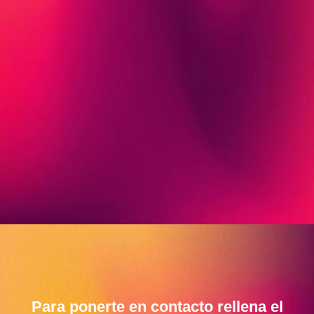
Para ponerte en contacto rellena el