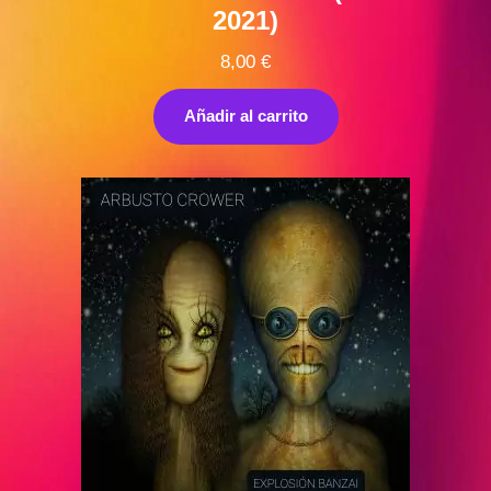
2021)
8,00
€
Añadir al carrito