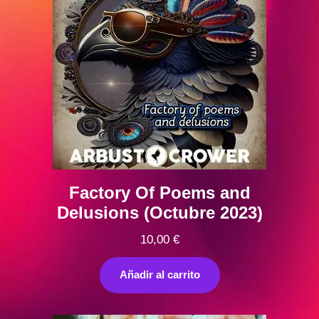
Factory Of Poems and
Delusions (Octubre 2023)
10,00
€
Añadir al carrito