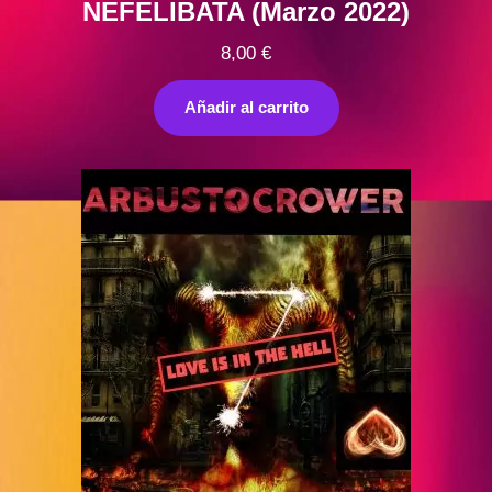
NEFELIBATA (Marzo 2022)
8,00
€
Añadir al carrito