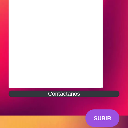
Contáctanos
SUBIR