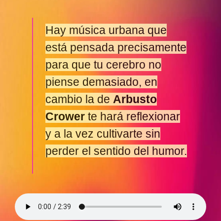
Hay música urbana que
está pensada precisamente
para que tu cerebro no
piense demasiado, en
cambio la de
Arbusto
Crower
te hará reflexionar
y a la vez cultivarte sin
perder el sentido del humor.