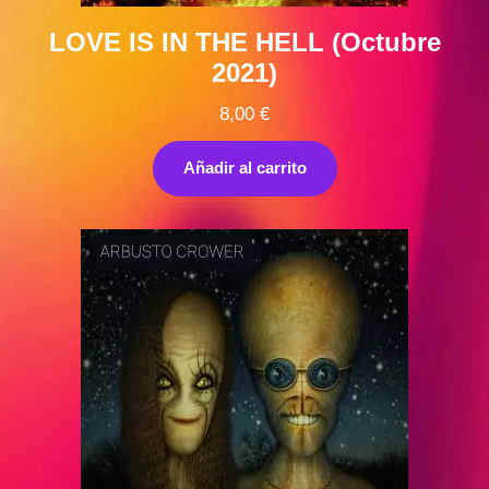
LOVE IS IN THE HELL (Octubre
2021)
8,00
€
Añadir al carrito