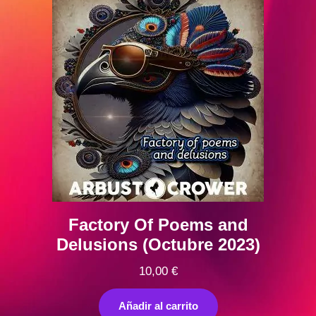
Factory Of Poems and
Delusions (Octubre 2023)
10,00
€
Añadir al carrito