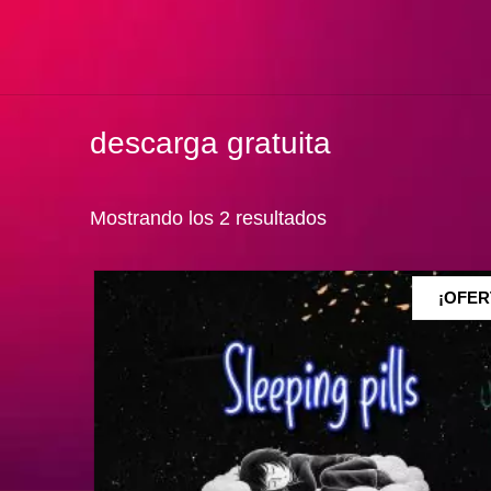
descarga gratuita
Mostrando los 2 resultados
¡OFER